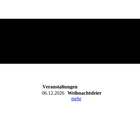
Veranstaltungen
06.12.2026
Weihnachtsfeier
mehr