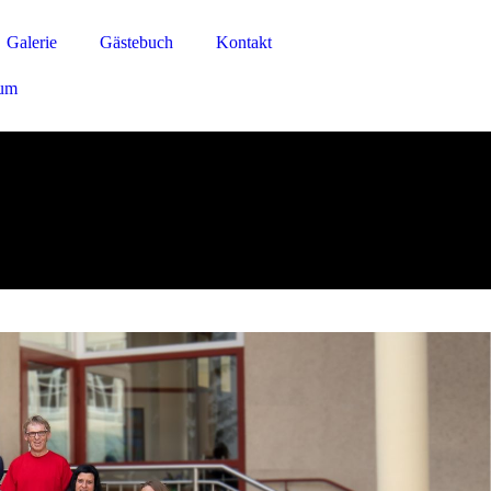
Galerie
Gästebuch
Kontakt
sum