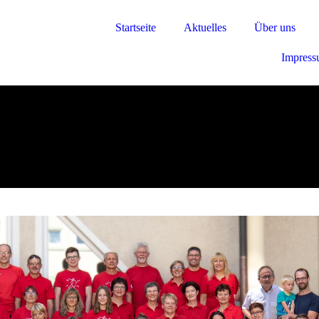
Startseite
Aktuelles
Über uns
Impres