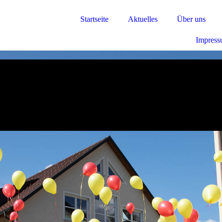
Startseite
Aktuelles
Über uns
Impres