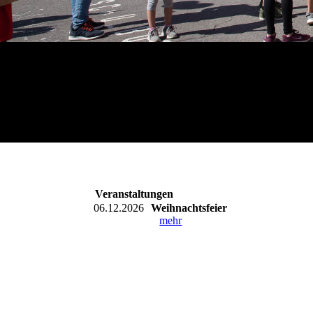
Veranstaltungen
06.12.2026
Weihnachtsfeier
mehr