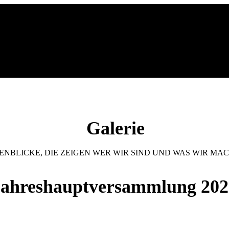
Galerie
NBLICKE, DIE ZEIGEN WER WIR SIND UND WAS WIR MA
Jahreshauptversammlung 202