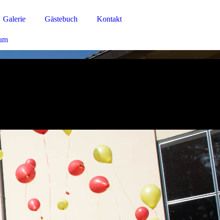
Galerie
Gästebuch
Kontakt
sum